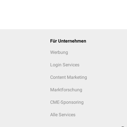
Für Unternehmen
Werbung
Login Services
Content Marketing
Marktforschung
CME-Sponsoring
Alle Services