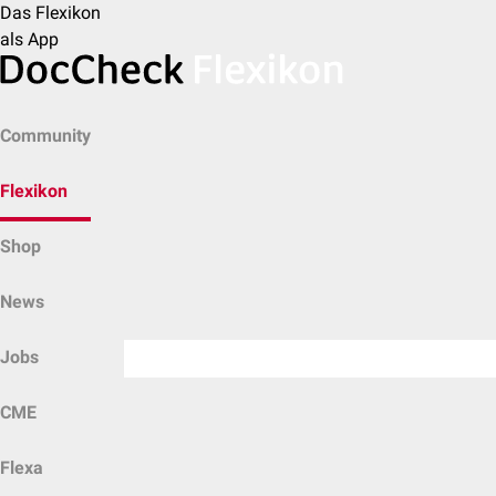
Das Flexikon
als App
Community
Flexikon
Shop
News
Jobs
CME
Flexa