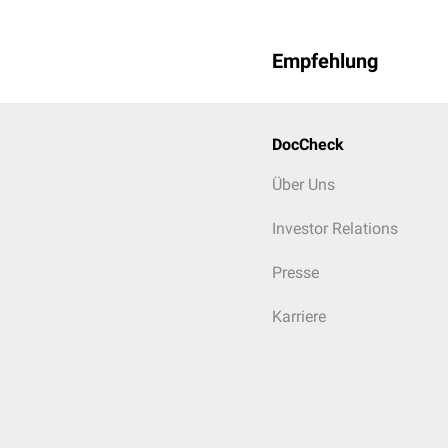
Empfehlung
DocCheck
Über Uns
Investor Relations
Presse
Karriere