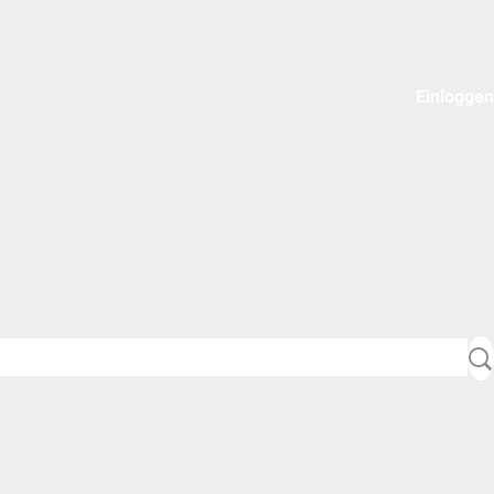
Einloggen