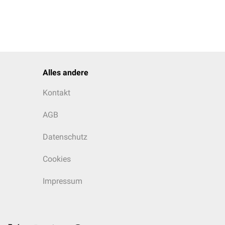
Alles andere
Kontakt
AGB
Datenschutz
Cookies
Impressum