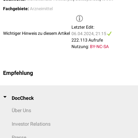
Fachgebiete:
Arzneimittel
Letzter Edit:
Wichtiger Hinweis zu diesem Artikel
06.04.2024, 21:15
222.113 Aufrufe
Nutzung:
BY-NC-SA
Empfehlung
DocCheck
Über Uns
Investor Relations
Presse