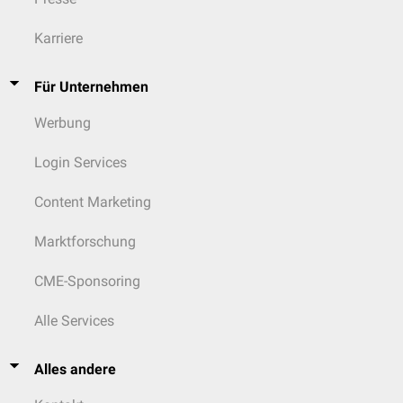
Karriere
Für Unternehmen
Werbung
Login Services
Content Marketing
Marktforschung
CME-Sponsoring
Alle Services
Alles andere