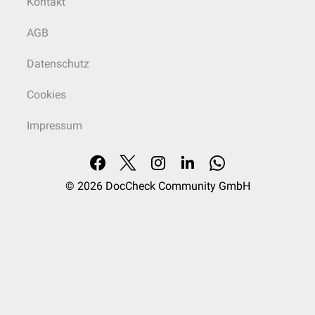
Kontakt
AGB
Datenschutz
Cookies
Impressum
© 2026
DocCheck Community GmbH