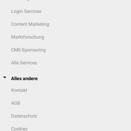
Login Services
Content Marketing
Marktforschung
CME-Sponsoring
Alle Services
Alles andere
Kontakt
AGB
Datenschutz
Cookies