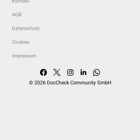
Kontakt
AGB
Datenschutz
Cookies
Impressum
© 2026
DocCheck Community GmbH