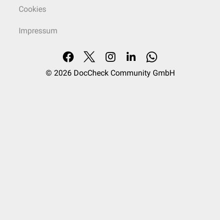
Cookies
Impressum
© 2026
DocCheck Community GmbH