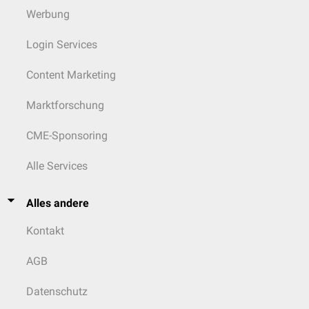
Werbung
Login Services
Content Marketing
Marktforschung
CME-Sponsoring
Alle Services
Alles andere
Kontakt
AGB
Datenschutz