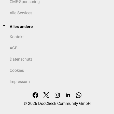
CME-Sponsoring
Alle Services
Alles andere
Kontakt
AGB
Datenschutz
Cookies
Impressum
© 2026
DocCheck Community GmbH