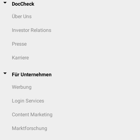
DocCheck
Über Uns
Investor Relations
Presse
Karriere
Für Unternehmen
Werbung
Login Services
Content Marketing
Marktforschung