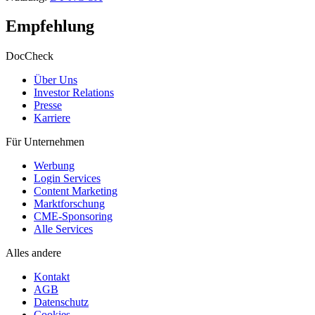
Empfehlung
DocCheck
Über Uns
Investor Relations
Presse
Karriere
Für Unternehmen
Werbung
Login Services
Content Marketing
Marktforschung
CME-Sponsoring
Alle Services
Alles andere
Kontakt
AGB
Datenschutz
Cookies