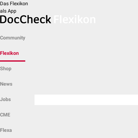
Das Flexikon
als App
Community
Flexikon
Shop
News
Jobs
CME
Flexa