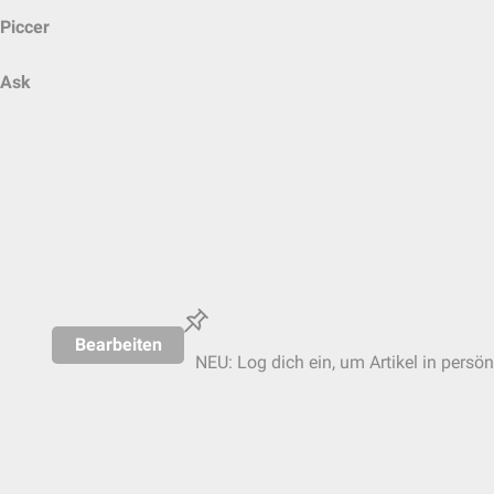
Piccer
Ask
Bearbeiten
NEU: Log dich ein, um Artikel in persön