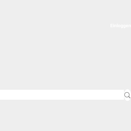
Einloggen