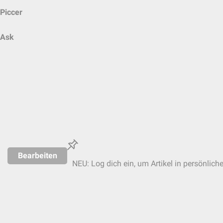
Piccer
Ask
Bearbeiten
NEU: Log dich ein, um Artikel in persönlich