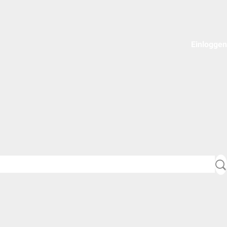
Einloggen