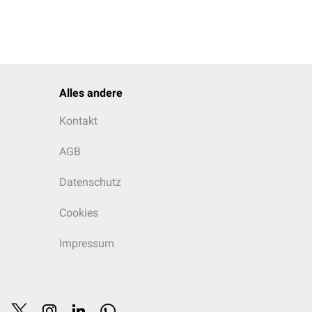
Alles andere
Kontakt
AGB
Datenschutz
Cookies
Impressum