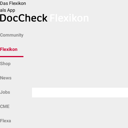
Das Flexikon
als App
Community
Flexikon
Shop
News
Jobs
CME
Flexa