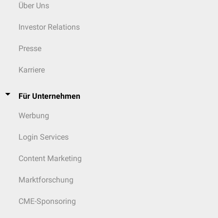
Über Uns
Investor Relations
Presse
Karriere
Für Unternehmen
Werbung
Login Services
Content Marketing
Marktforschung
CME-Sponsoring