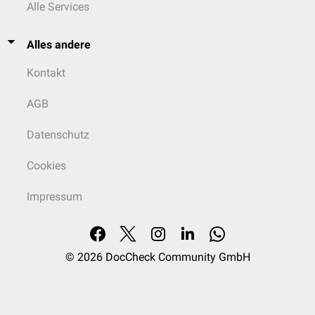
Alle Services
Alles andere
Kontakt
AGB
Datenschutz
Cookies
Impressum
© 2026
DocCheck Community GmbH