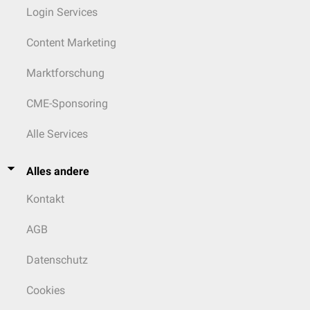
Login Services
Content Marketing
Marktforschung
CME-Sponsoring
Alle Services
Alles andere
Kontakt
AGB
Datenschutz
Cookies