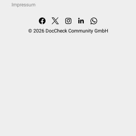
Impressum
© 2026
DocCheck Community GmbH