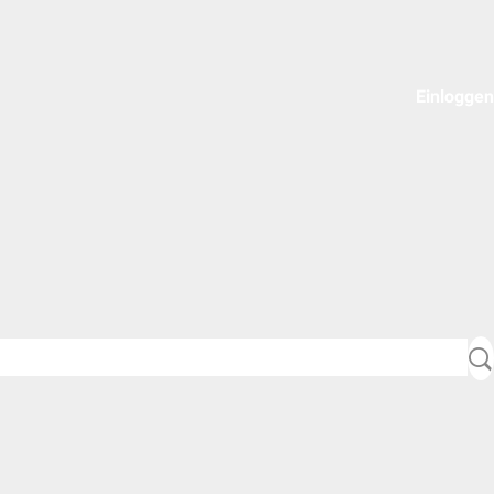
Einloggen