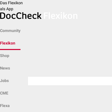
Das Flexikon
als App
Community
Flexikon
Shop
News
Jobs
CME
Flexa