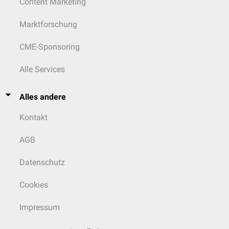
Content Marketing
Marktforschung
CME-Sponsoring
Alle Services
Alles andere
Kontakt
AGB
Datenschutz
Cookies
Impressum