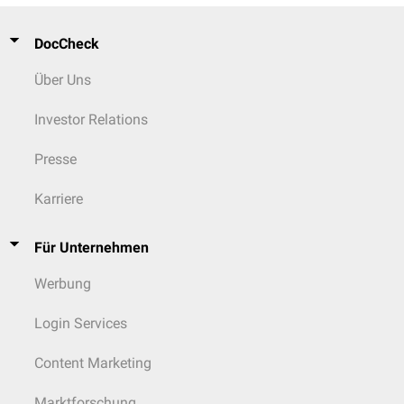
DocCheck
Über Uns
Investor Relations
Presse
Karriere
Für Unternehmen
Werbung
Login Services
Content Marketing
Marktforschung