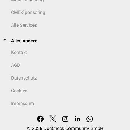
CME-Sponsoring
Alle Services
Alles andere
Kontakt
AGB
Datenschutz
Cookies
Impressum
© 2026
DocCheck Community GmbH