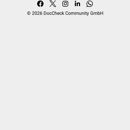
© 2026
DocCheck Community GmbH