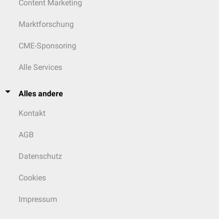
Content Marketing
Marktforschung
CME-Sponsoring
Alle Services
Alles andere
Kontakt
AGB
Datenschutz
Cookies
Impressum