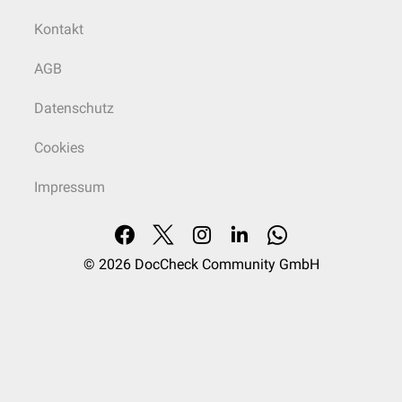
Kontakt
AGB
Datenschutz
Cookies
Impressum
© 2026
DocCheck Community GmbH