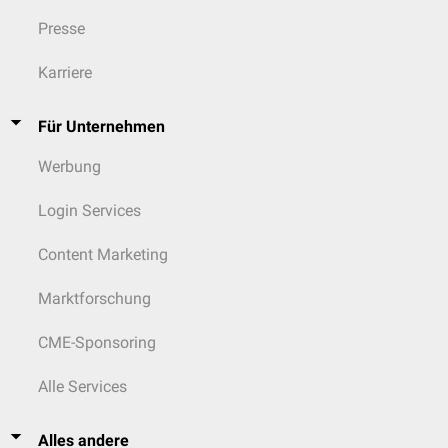
Presse
Karriere
Für Unternehmen
Werbung
Login Services
Content Marketing
Marktforschung
CME-Sponsoring
Alle Services
Alles andere