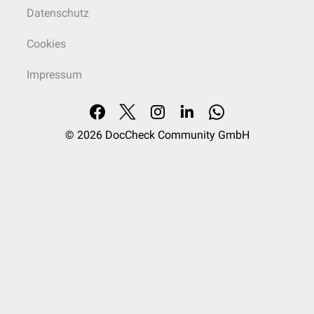
Datenschutz
Cookies
Impressum
© 2026
DocCheck Community GmbH