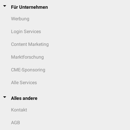
Für Unternehmen
Werbung
Login Services
Content Marketing
Marktforschung
CME-Sponsoring
Alle Services
Alles andere
Kontakt
AGB