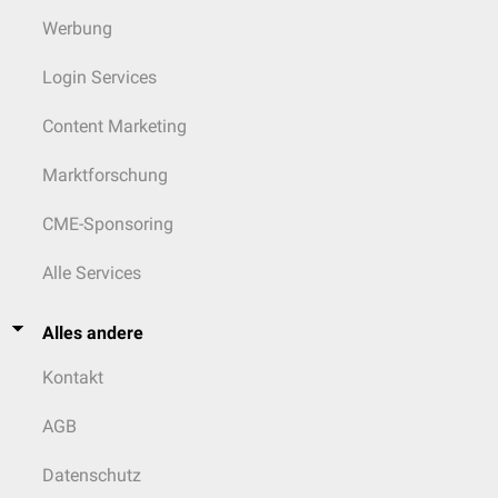
Werbung
Login Services
Content Marketing
Marktforschung
CME-Sponsoring
Alle Services
Alles andere
Kontakt
AGB
Datenschutz