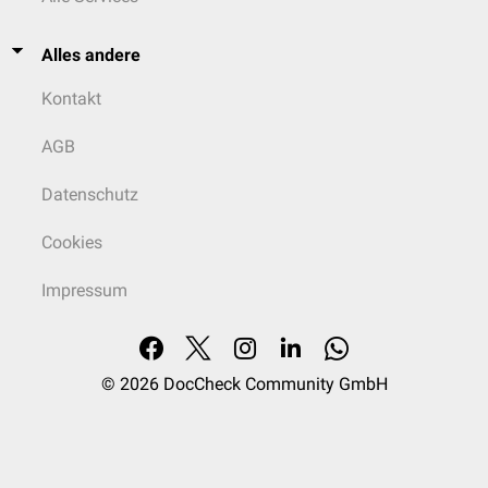
Alles andere
Kontakt
AGB
Datenschutz
Cookies
Impressum
© 2026
DocCheck Community GmbH