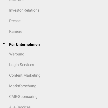
Investor Relations
Presse
Karriere
Für Unternehmen
Werbung
Login Services
Content Marketing
Marktforschung
CME-Sponsoring
Alle Services