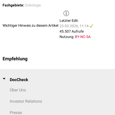
Fachgebiete:
Onkologie
Letzter Edit:
Wichtiger Hinweis zu diesem Artikel
23.03.2026, 11:14
45.507 Aufrufe
Nutzung:
BY-NC-SA
Empfehlung
DocCheck
Über Uns
Investor Relations
Presse