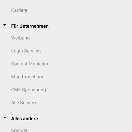
Karriere
Für Unternehmen
Werbung
Login Services
Content Marketing
Marktforschung
CME-Sponsoring
Alle Services
Alles andere
Kontakt