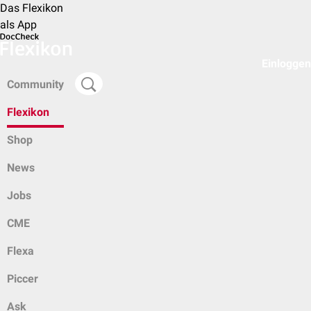
Das Flexikon
als App
Einloggen
Community
Flexikon
Shop
News
Jobs
CME
Flexa
Piccer
Ask