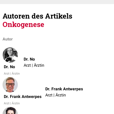
Autoren des Artikels
Onkogenese
Autor
Dr. No
Arzt | Ärztin
Dr. No
Arzt | Ärztin
Dr. Frank Antwerpes
Arzt | Ärztin
Dr. Frank Antwerpes
Arzt | Ärztin