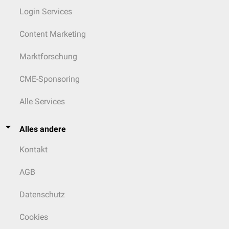
Login Services
Content Marketing
Marktforschung
CME-Sponsoring
Alle Services
Alles andere
Kontakt
AGB
Datenschutz
Cookies