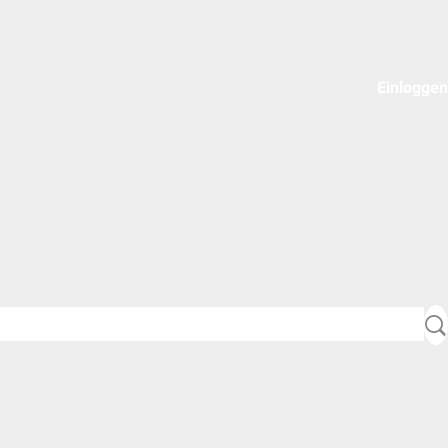
Einloggen