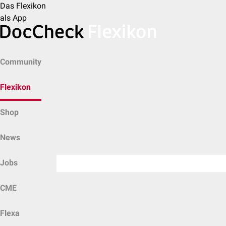
Das Flexikon
als App
Community
Flexikon
Shop
News
Jobs
CME
Flexa