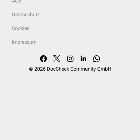
AGB
Datenschutz
Cookies
Impressum
© 2026
DocCheck Community GmbH