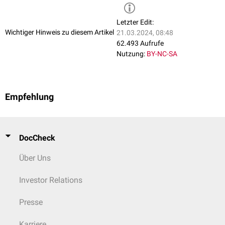
Letzter Edit:
Wichtiger Hinweis zu diesem Artikel
21.03.2024, 08:48
62.493 Aufrufe
Nutzung:
BY-NC-SA
Empfehlung
DocCheck
Über Uns
Investor Relations
Presse
Karriere