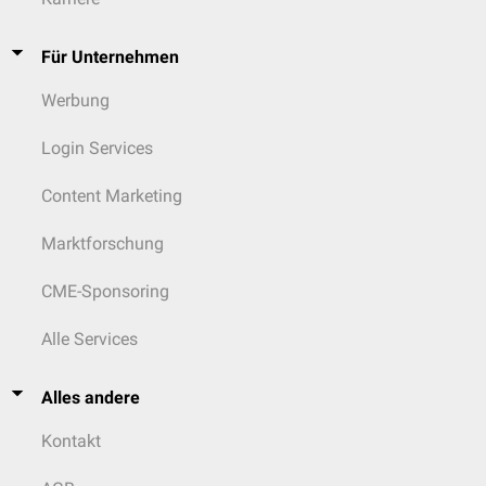
Für Unternehmen
Werbung
Login Services
Content Marketing
Marktforschung
CME-Sponsoring
Alle Services
Alles andere
Kontakt