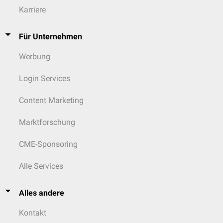
Karriere
Für Unternehmen
Werbung
Login Services
Content Marketing
Marktforschung
CME-Sponsoring
Alle Services
Alles andere
Kontakt