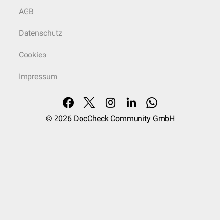
AGB
Datenschutz
Cookies
Impressum
© 2026
DocCheck Community GmbH