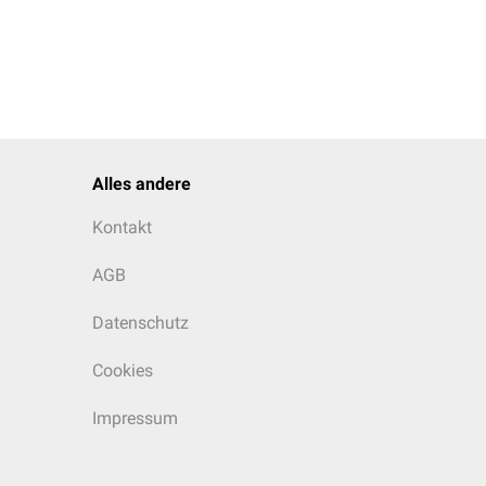
Alles andere
Kontakt
AGB
Datenschutz
Cookies
Impressum