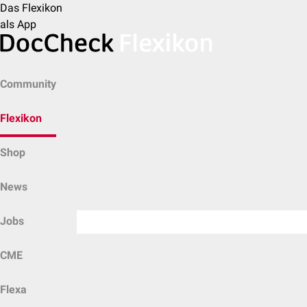
Das Flexikon
als App
Community
Flexikon
Shop
News
Jobs
CME
Flexa