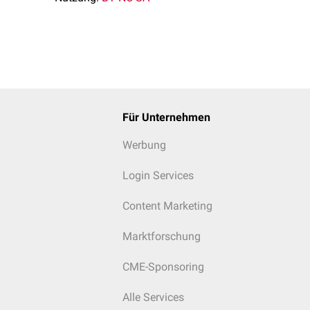
Für Unternehmen
Werbung
Login Services
Content Marketing
Marktforschung
CME-Sponsoring
Alle Services