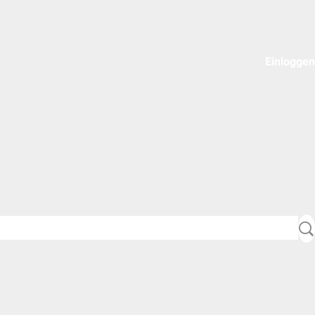
Einloggen