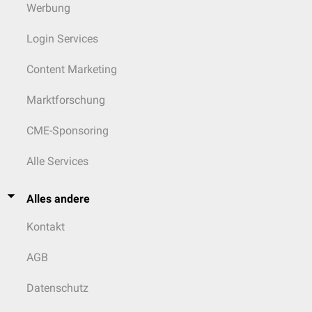
Werbung
Login Services
Content Marketing
Marktforschung
CME-Sponsoring
Alle Services
Alles andere
Kontakt
AGB
Datenschutz