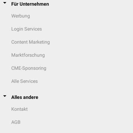
Für Unternehmen
Werbung
Login Services
Content Marketing
Marktforschung
CME-Sponsoring
Alle Services
Alles andere
Kontakt
AGB