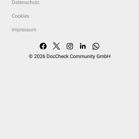
Datenschutz
Cookies
Impressum
© 2026
DocCheck Community GmbH