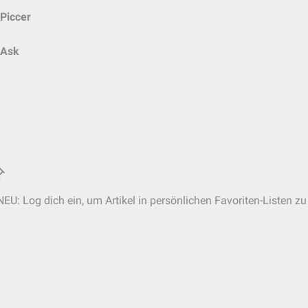
Piccer
Ask
NEU: Log dich ein, um Artikel in persönlichen Favoriten-Listen zu