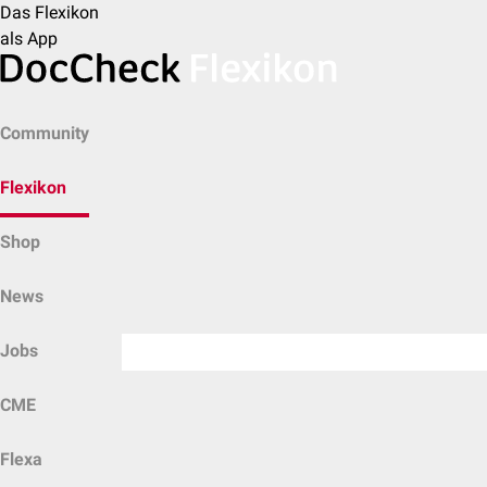
Das Flexikon
als App
Community
Flexikon
Shop
News
Jobs
CME
Flexa