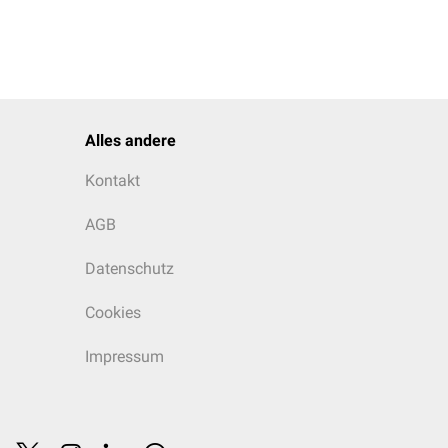
Alles andere
Kontakt
AGB
Datenschutz
Cookies
Impressum