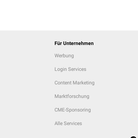
Für Unternehmen
Werbung
Login Services
Content Marketing
Marktforschung
CME-Sponsoring
Alle Services