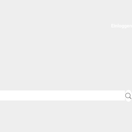
Einloggen