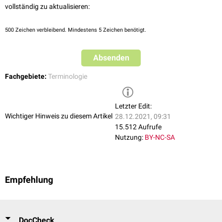
vollständig zu aktualisieren:
500
Zeichen verbleibend. Mindestens 5 Zeichen benötigt.
Absenden
Fachgebiete:
Terminologie
Letzter Edit:
Wichtiger Hinweis zu diesem Artikel
28.12.2021, 09:31
15.512 Aufrufe
Nutzung:
BY-NC-SA
Empfehlung
DocCheck