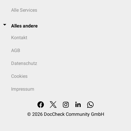
Alle Services
Alles andere
Kontakt
AGB
Datenschutz
Cookies
Impressum
© 2026
DocCheck Community GmbH