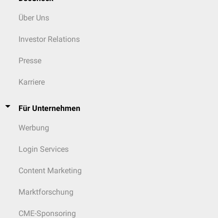
Über Uns
Investor Relations
Presse
Karriere
Für Unternehmen
Werbung
Login Services
Content Marketing
Marktforschung
CME-Sponsoring