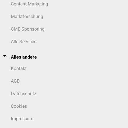
Content Marketing
Marktforschung
CME-Sponsoring
Alle Services
Alles andere
Kontakt
AGB
Datenschutz
Cookies
Impressum