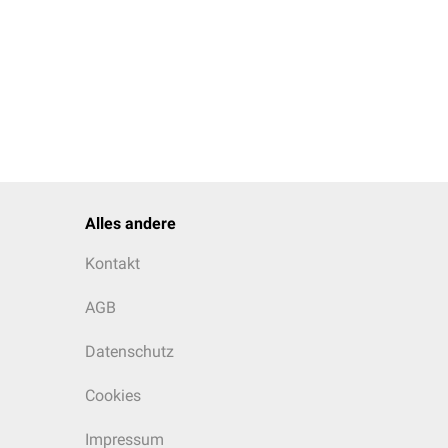
Alles andere
Kontakt
AGB
Datenschutz
Cookies
Impressum