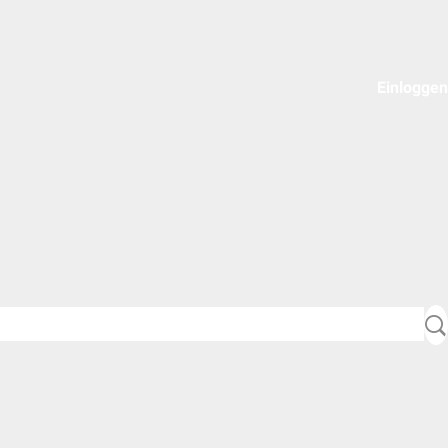
Einloggen