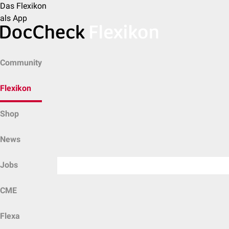
Das Flexikon
als App
Community
Flexikon
Shop
News
Jobs
CME
Flexa