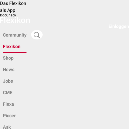
Das Flexikon
als App
Einloggen
Community
Flexikon
Shop
News
Jobs
CME
Flexa
Piccer
Ask