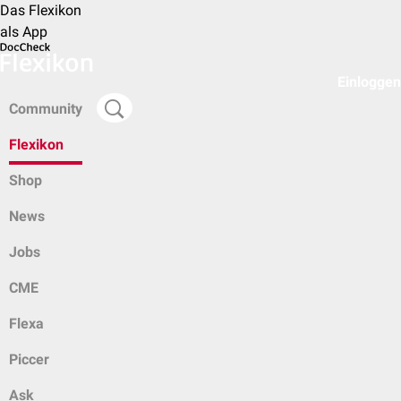
Das Flexikon
als App
Einloggen
Community
Flexikon
Shop
News
Jobs
CME
Flexa
Piccer
Ask