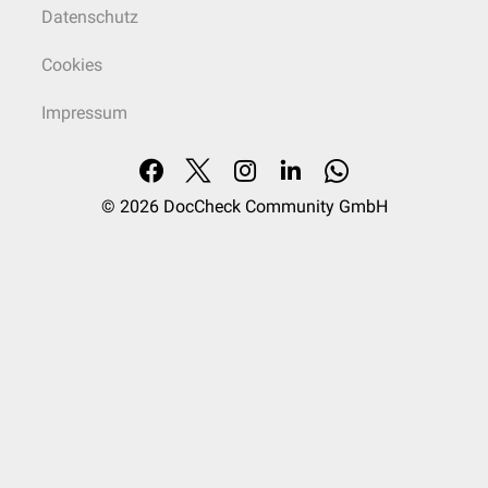
Datenschutz
Cookies
Impressum
© 2026
DocCheck Community GmbH