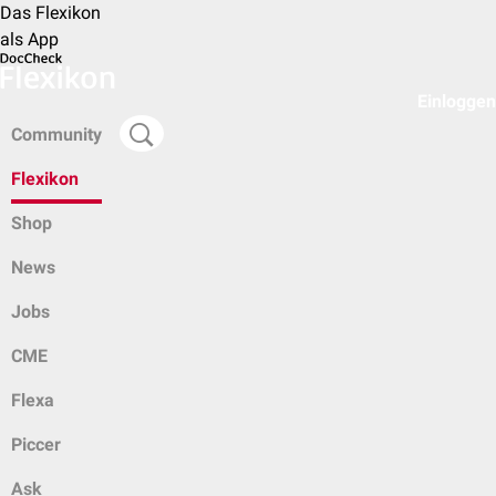
Das Flexikon
als App
Einloggen
Community
Flexikon
Shop
News
Jobs
CME
Flexa
Piccer
Ask