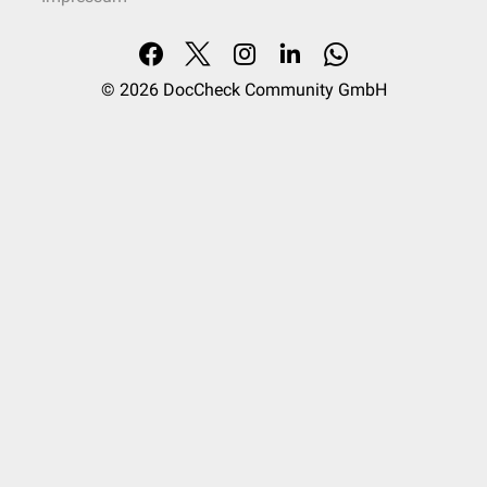
© 2026
DocCheck Community GmbH