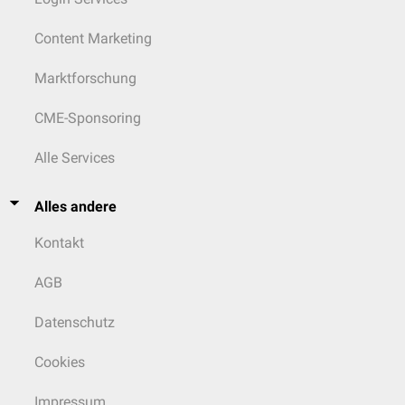
Content Marketing
Marktforschung
CME-Sponsoring
Alle Services
Alles andere
Kontakt
AGB
Datenschutz
Cookies
Impressum