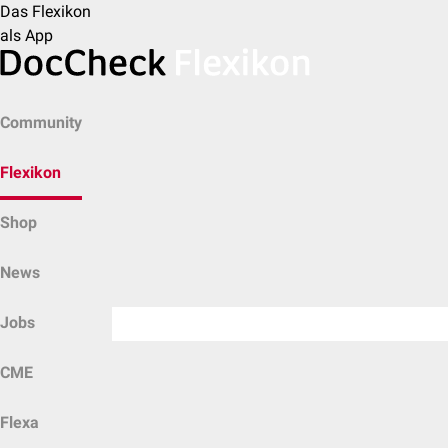
Das Flexikon
als App
Community
Flexikon
Shop
News
Jobs
CME
Flexa