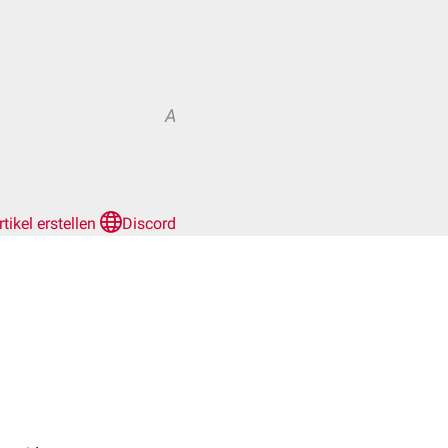
A
rtikel erstellen
Discord