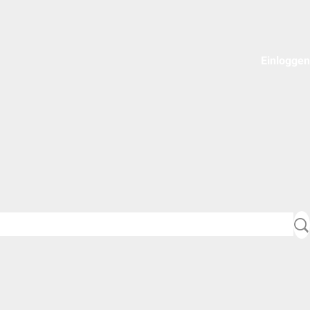
Einloggen