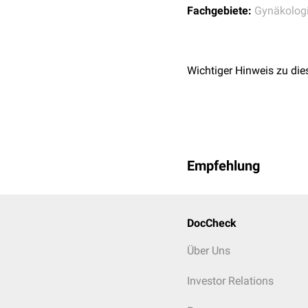
Fachgebiete:
Gynäkolog
Wichtiger Hinweis zu die
Empfehlung
DocCheck
Über Uns
Investor Relations