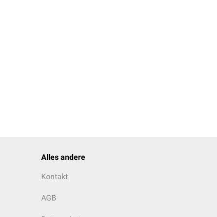
Alles andere
Kontakt
AGB