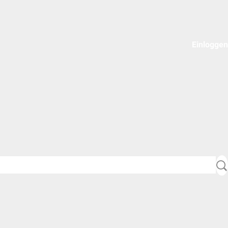
Einloggen