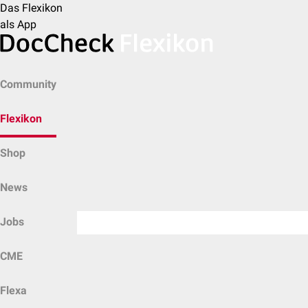
Das Flexikon
als App
Community
Flexikon
Shop
News
Jobs
CME
Flexa