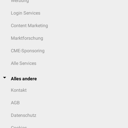
Werbung
Login Services
Content Marketing
Marktforschung
CME-Sponsoring
Alle Services
Alles andere
Kontakt
AGB
Datenschutz
Cookies