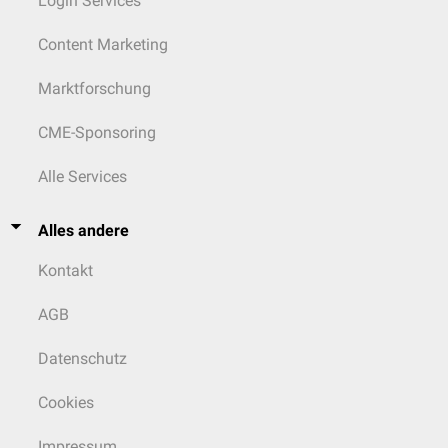
Login Services
Content Marketing
Marktforschung
CME-Sponsoring
Alle Services
Alles andere
Kontakt
AGB
Datenschutz
Cookies
Impressum