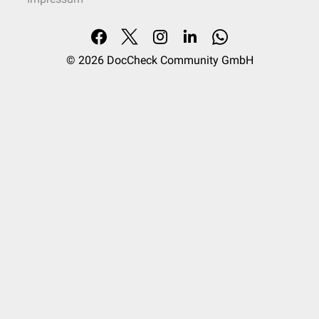
© 2026
DocCheck Community GmbH