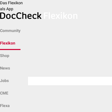
Das Flexikon
als App
Community
Flexikon
Shop
News
Jobs
CME
Flexa