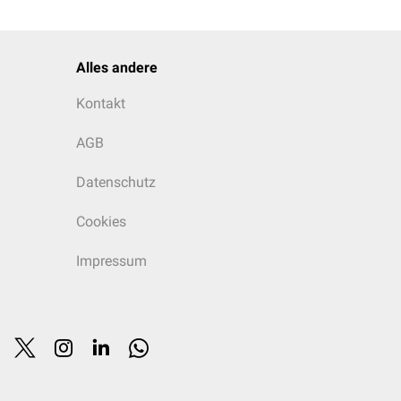
Alles andere
Kontakt
AGB
Datenschutz
Cookies
Impressum