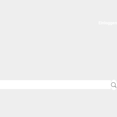
Einloggen