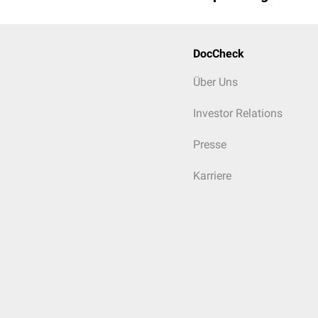
DocCheck
Über Uns
Investor Relations
Presse
Karriere