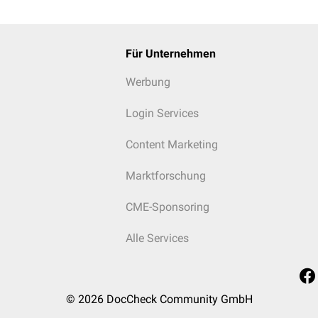
Für Unternehmen
Werbung
Login Services
Content Marketing
Marktforschung
CME-Sponsoring
Alle Services
© 2026
DocCheck Community GmbH