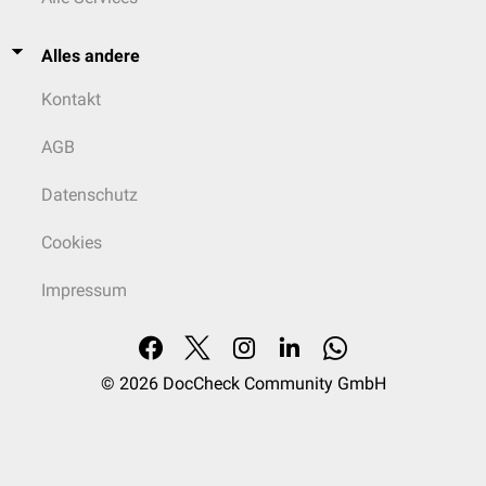
Alles andere
Kontakt
AGB
Datenschutz
Cookies
Impressum
© 2026
DocCheck Community GmbH