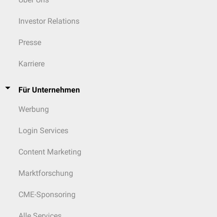
Investor Relations
Presse
Karriere
Für Unternehmen
Werbung
Login Services
Content Marketing
Marktforschung
CME-Sponsoring
Alle Services