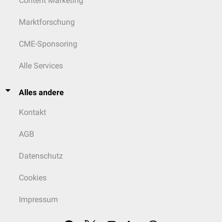
Content Marketing
Marktforschung
CME-Sponsoring
Alle Services
Alles andere
Kontakt
AGB
Datenschutz
Cookies
Impressum