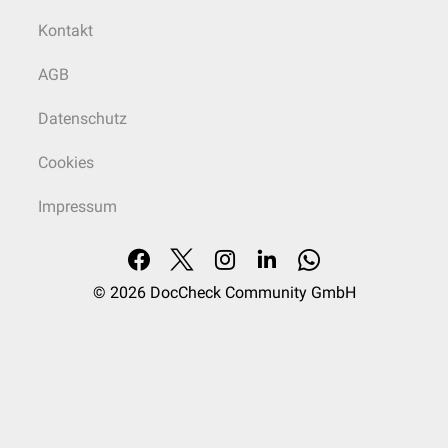
Kontakt
AGB
Datenschutz
Cookies
Impressum
© 2026
DocCheck Community GmbH