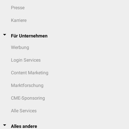
Presse
Karriere
Für Unternehmen
Werbung
Login Services
Content Marketing
Marktforschung
CME-Sponsoring
Alle Services
Alles andere