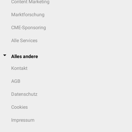
Content Marketing
Marktforschung
CME-Sponsoring
Alle Services
Alles andere
Kontakt
AGB
Datenschutz
Cookies
Impressum