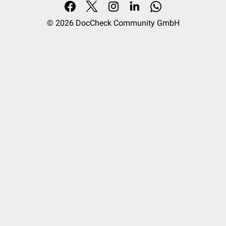
© 2026
DocCheck Community GmbH