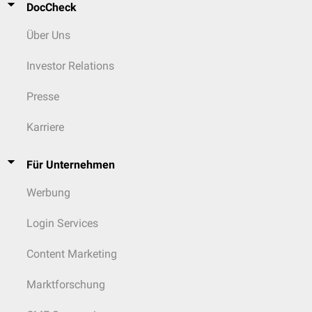
DocCheck
Über Uns
Investor Relations
Presse
Karriere
Für Unternehmen
Werbung
Login Services
Content Marketing
Marktforschung