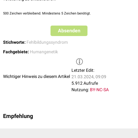
500
Zeichen verbleibend. Mindestens 5 Zeichen benötigt.
Absenden
Stichworte:
Fehlbildungssyndrom
Fachgebiete:
Humangenetik
Letzter Edit:
Wichtiger Hinweis zu diesem Artikel
21.03.2024, 09:09
5.912 Aufrufe
Nutzung:
BY-NC-SA
Empfehlung