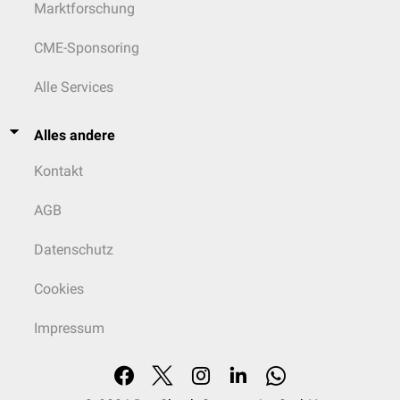
Marktforschung
CME-Sponsoring
Alle Services
Alles andere
Kontakt
AGB
Datenschutz
Cookies
Impressum