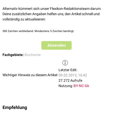
Alternativ kümmert sich unser Flexikon-Redaktionsteam darum.
Deine zusätzlichen Angaben helfen uns, den Artikel schnell und
vollständig zu aktualisieren:
500
Zeichen verbleibend. Mindestens 5 Zeichen benötigt.
Absenden
Fachgebiete:
Biochemie
Letzter Edit:
Wichtiger Hinweis zu diesem Artikel
09.02.2012, 16:42
27.272 Aufrufe
Nutzung:
BY-NC-SA
Empfehlung