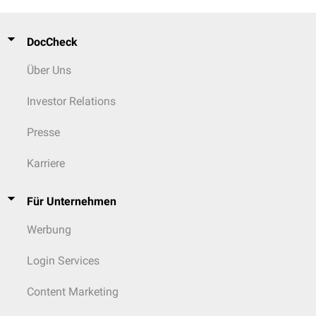
DocCheck
Über Uns
Investor Relations
Presse
Karriere
Für Unternehmen
Werbung
Login Services
Content Marketing