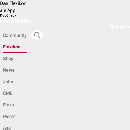
Das Flexikon
als App
Einloggen
Community
Flexikon
Shop
News
Jobs
CME
Flexa
Piccer
Ask