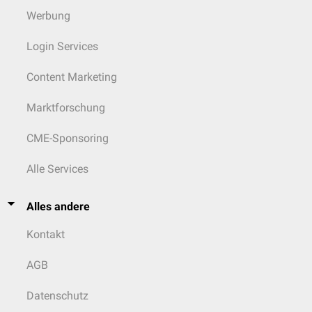
Werbung
Login Services
Content Marketing
Marktforschung
CME-Sponsoring
Alle Services
Alles andere
Kontakt
AGB
Datenschutz