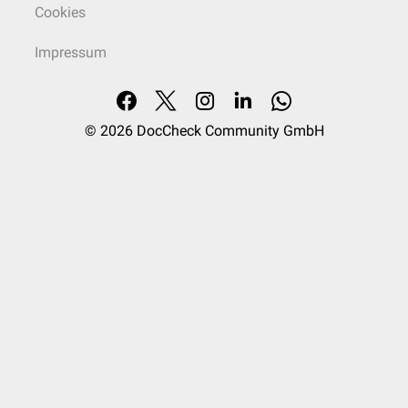
Cookies
Impressum
© 2026
DocCheck Community GmbH