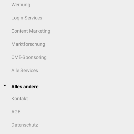
Werbung
Login Services
Content Marketing
Marktforschung
CME-Sponsoring
Alle Services
Alles andere
Kontakt
AGB
Datenschutz