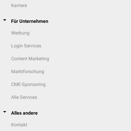
Karriere
Für Unternehmen
Werbung
Login Services
Content Marketing
Marktforschung
CME-Sponsoring
Alle Services
Alles andere
Kontakt