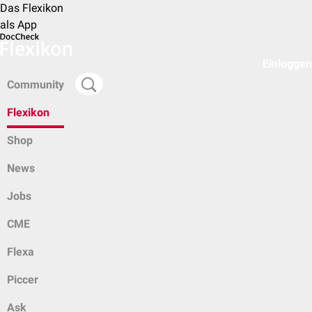
Das Flexikon
als App
Einloggen
Community
Flexikon
Shop
News
Jobs
CME
Flexa
Piccer
Ask