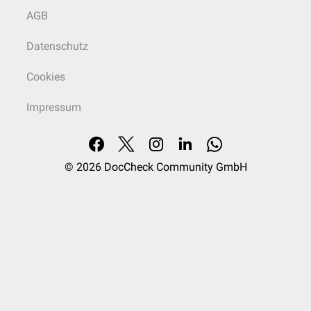
AGB
Datenschutz
Cookies
Impressum
© 2026
DocCheck Community GmbH