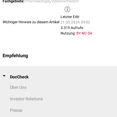
Fachgebiete:
Pharmakologie
,
Veterinärmedizin
Letzter Edit:
Wichtiger Hinweis zu diesem Artikel
21.03.2024, 09:02
3.315 Aufrufe
Nutzung:
BY-NC-SA
Empfehlung
DocCheck
Über Uns
Investor Relations
Presse