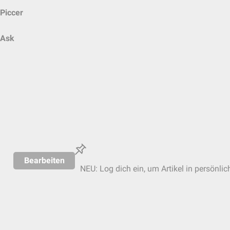
Piccer
Ask
Bearbeiten
NEU: Log dich ein, um Artikel in persönlic