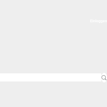
Einloggen