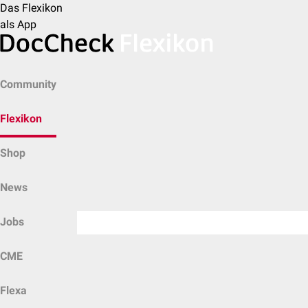
Das Flexikon
als App
Community
Flexikon
Shop
News
Jobs
CME
Flexa