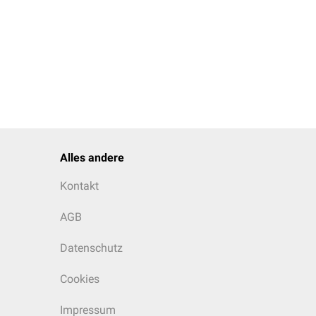
ldete Kalkschale haben
Alles andere
Kontakt
AGB
Datenschutz
Cookies
Impressum