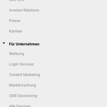
Investor Relations
Presse
Karriere
Für Unternehmen
Werbung
Login Services
Content Marketing
Marktforschung
CME-Sponsoring
Alle Services